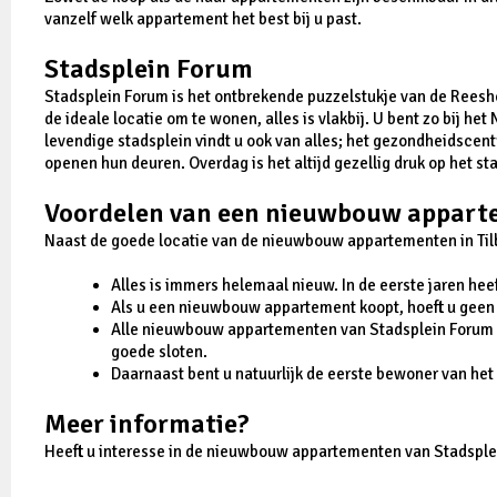
vanzelf welk appartement het best bij u past.
Stadsplein Forum
Stadsplein Forum is het ontbrekende puzzelstukje van de Rees
de ideale locatie om te wonen, alles is vlakbij. U bent zo bij h
levendige stadsplein vindt u ook van alles; het gezondheidscen
openen hun deuren. Overdag is het altijd gezellig druk op het st
Voordelen van een nieuwbouw appart
Naast de goede locatie van de nieuwbouw appartementen in Til
Alles is immers helemaal nieuw. In de eerste jaren he
Als u een nieuwbouw appartement koopt, hoeft u geen 
Alle nieuwbouw appartementen van Stadsplein Forum in 
goede sloten.
Daarnaast bent u natuurlijk de eerste bewoner van he
Meer informatie?
Heeft u interesse in de nieuwbouw appartementen van Stadsplei