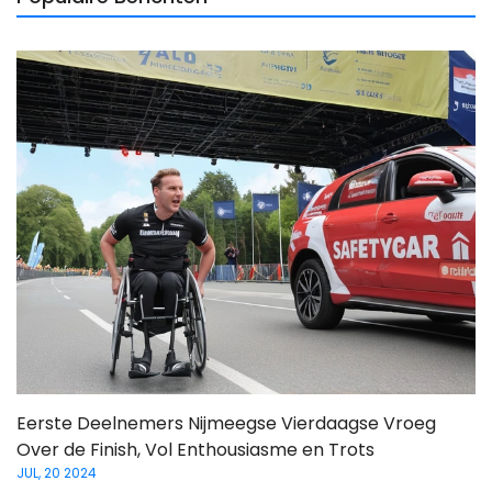
Eerste Deelnemers Nijmeegse Vierdaagse Vroeg
Over de Finish, Vol Enthousiasme en Trots
JUL, 20 2024