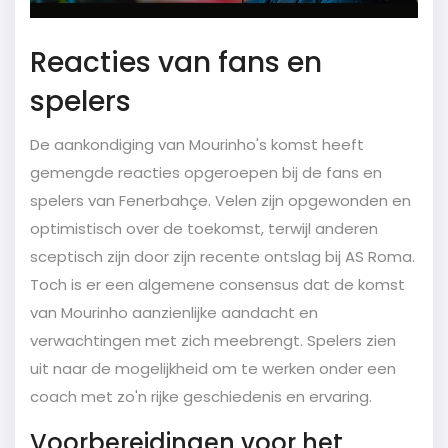
Reacties van fans en
spelers
De aankondiging van Mourinho's komst heeft
gemengde reacties opgeroepen bij de fans en
spelers van Fenerbahçe. Velen zijn opgewonden en
optimistisch over de toekomst, terwijl anderen
sceptisch zijn door zijn recente ontslag bij AS Roma.
Toch is er een algemene consensus dat de komst
van Mourinho aanzienlijke aandacht en
verwachtingen met zich meebrengt. Spelers zien
uit naar de mogelijkheid om te werken onder een
coach met zo'n rijke geschiedenis en ervaring.
Voorbereidingen voor het