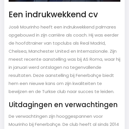
Een indrukwekkend cv
José Mourinho heeft een indrukwekkend palmares
opgebouwd in zijn carrière als coach. Hij was eerder
de hoofdtrainer van topclubs als Real Madrid,
Chelsea, Manchester United en Internazionale. Zijn
meest recente aanstelling was bij AS Roma, waar hij
in januari werd ontslagen na tegenvallende
resultaten. Deze aanstelling bij Fenerbahçe biedt
hem een nieuwe kans om zijn kwaliteiten te
bewijzen en de Turkse club naar succes te leiden.
Uitdagingen en verwachtingen
De verwachtingen zijn hooggespannen voor
Mourinho bij Fenerbahçe. De club heeft al sinds 2014