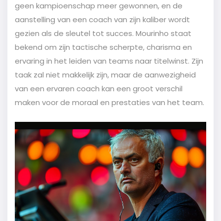
geen kampioenschap meer gewonnen, en de
aanstelling van een coach van zijn kaliber wordt
gezien als de sleutel tot succes. Mourinho staat
bekend om zijn tactische scherpte, charisma en
ervaring in het leiden van teams naar titelwinst. Zijn
taak zal niet makkelijk zijn, maar de aanwezigheid
van een ervaren coach kan een groot verschil
maken voor de moraal en prestaties van het team.