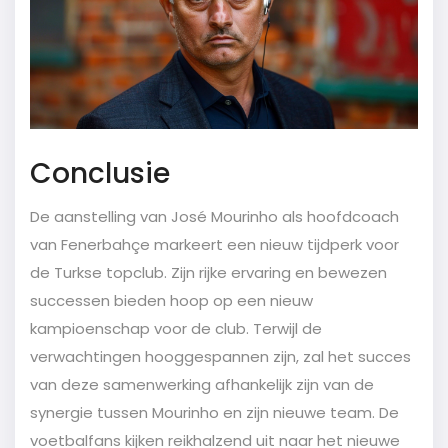
Conclusie
De aanstelling van José Mourinho als hoofdcoach
van Fenerbahçe markeert een nieuw tijdperk voor
de Turkse topclub. Zijn rijke ervaring en bewezen
successen bieden hoop op een nieuw
kampioenschap voor de club. Terwijl de
verwachtingen hooggespannen zijn, zal het succes
van deze samenwerking afhankelijk zijn van de
synergie tussen Mourinho en zijn nieuwe team. De
voetbalfans kijken reikhalzend uit naar het nieuwe