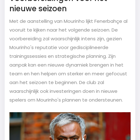
nieuwe seizoen
Met de aanstelling van Mourinho lijkt Fenerbahçe al
vooruit te kijken naar het volgende seizoen. De
voorbereiding zal waarschijnlijk intens zijn, gezien
Mourinho's reputatie voor gedisciplineerde
trainingssessies en strategische planning. Zijn
aanpak kan een nieuwe dynamiek brengen in het
team en hen helpen om sterker en meer gefocust
aan het seizoen te beginnen. De club zal
waarschijnlijk ook investeringen doen in nieuwe
spelers om Mourinho's plannen te ondersteunen.