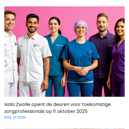
Isala Zwolle opent de deuren voor toekomstige
zorgprofessionals op 11 oktober 2025
NOV, 21 2025