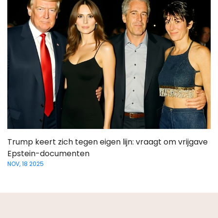
Trump keert zich tegen eigen lijn: vraagt om vrijgave
Epstein-documenten
NOV, 18 2025