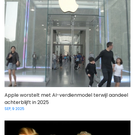
Apple worstelt met AI-verdienmodel terwijl aandeel
achterblijft in 2025
SEP, 9 2025