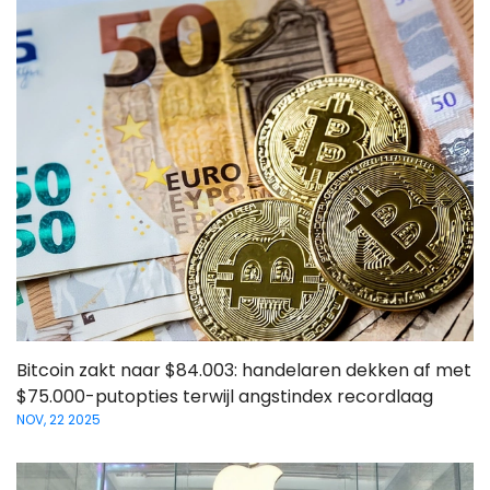
Bitcoin zakt naar $84.003: handelaren dekken af met
$75.000-putopties terwijl angstindex recordlaag
NOV, 22 2025