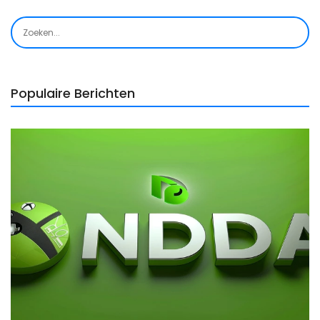
Populaire Berichten