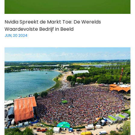
Nvidia Spreekt de Markt Toe: De Werelds
Waardevolste Bedrijf in Beeld
JUN, 20 2024