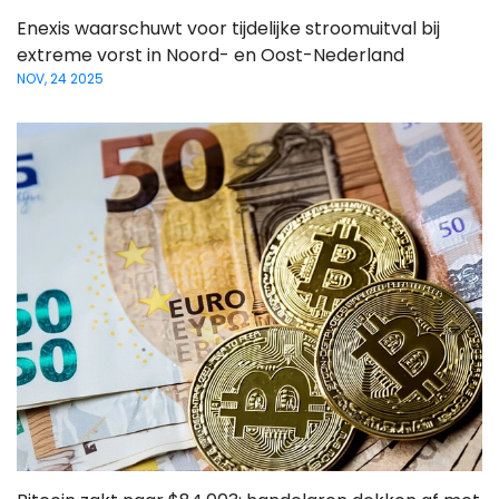
Enexis waarschuwt voor tijdelijke stroomuitval bij
extreme vorst in Noord- en Oost-Nederland
NOV, 24 2025