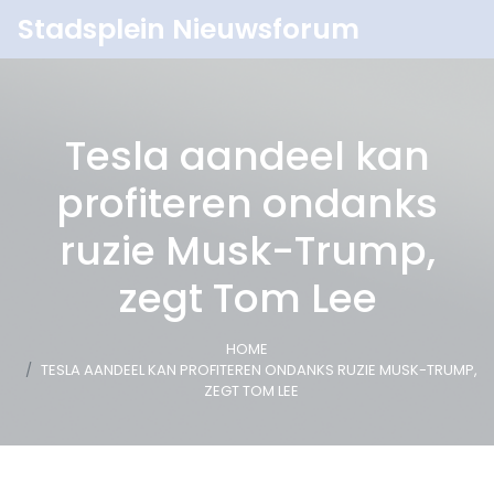
Stadsplein Nieuwsforum
Tesla aandeel kan
profiteren ondanks
ruzie Musk-Trump,
zegt Tom Lee
HOME
TESLA AANDEEL KAN PROFITEREN ONDANKS RUZIE MUSK-TRUMP,
ZEGT TOM LEE