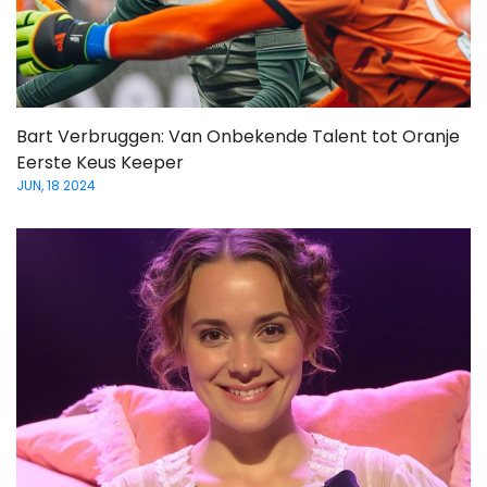
Bart Verbruggen: Van Onbekende Talent tot Oranje
Eerste Keus Keeper
JUN, 18 2024