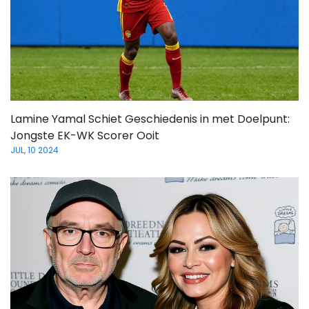
Lamine Yamal Schiet Geschiedenis in met Doelpunt:
Jongste EK-WK Scorer Ooit
JUL, 10 2024