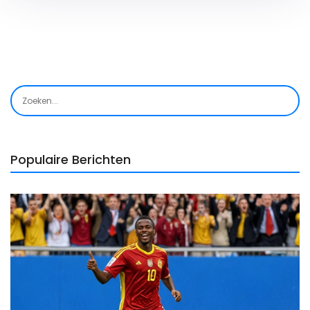
Populaire Berichten