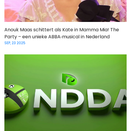
Anouk Maas schittert als Kate in Mamma Mia! The
Party – een unieke ABBA‑musical in Nederland
SEP, 23 2025