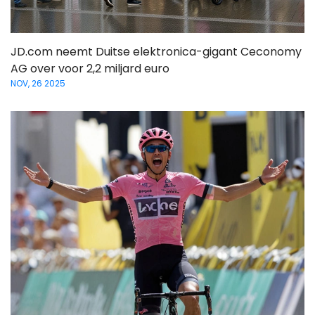
JD.com neemt Duitse elektronica-gigant Ceconomy
AG over voor 2,2 miljard euro
NOV, 26 2025