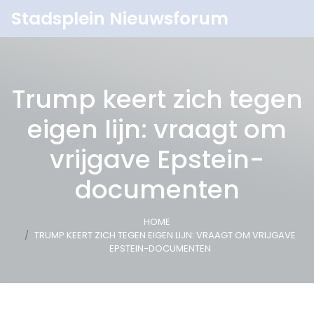
Stadsplein Nieuwsforum
Trump keert zich tegen
eigen lijn: vraagt om
vrijgave Epstein-
documenten
HOME
TRUMP KEERT ZICH TEGEN EIGEN LIJN: VRAAGT OM VRIJGAVE
EPSTEIN-DOCUMENTEN