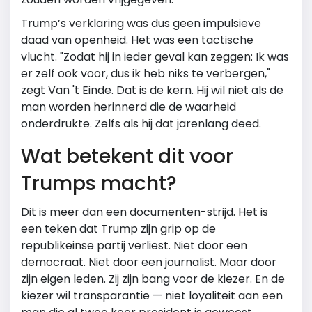
Trump’s verklaring was dus geen impulsieve
daad van openheid. Het was een tactische
vlucht. "Zodat hij in ieder geval kan zeggen: Ik was
er zelf ook voor, dus ik heb niks te verbergen,"
zegt Van 't Einde. Dat is de kern. Hij wil niet als de
man worden herinnerd die de waarheid
onderdrukte. Zelfs als hij dat jarenlang deed.
Wat betekent dit voor
Trumps macht?
Dit is meer dan een documenten-strijd. Het is
een teken dat Trump zijn grip op de
republikeinse partij verliest. Niet door een
democraat. Niet door een journalist. Maar door
zijn eigen leden. Zij zijn bang voor de kiezer. En de
kiezer wil transparantie — niet loyaliteit aan een