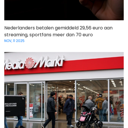
Nederlanders betalen gemiddeld 29,56 euro aan
streaming, sportfans meer dan 70 euro
NOV, 11 2025