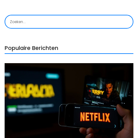
Populaire Berichten