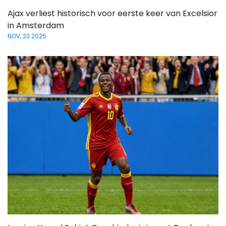
Ajax verliest historisch voor eerste keer van Excelsior
in Amsterdam
NOV, 23 2025