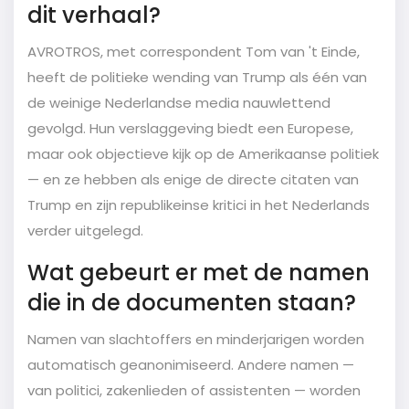
dit verhaal?
AVROTROS, met correspondent Tom van 't Einde,
heeft de politieke wending van Trump als één van
de weinige Nederlandse media nauwlettend
gevolgd. Hun verslaggeving biedt een Europese,
maar ook objectieve kijk op de Amerikaanse politiek
— en ze hebben als enige de directe citaten van
Trump en zijn republikeinse kritici in het Nederlands
verder uitgelegd.
Wat gebeurt er met de namen
die in de documenten staan?
Namen van slachtoffers en minderjarigen worden
automatisch geanonimiseerd. Andere namen —
van politici, zakenlieden of assistenten — worden