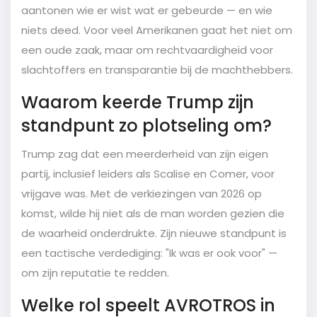
aantonen wie er wist wat er gebeurde — en wie
niets deed. Voor veel Amerikanen gaat het niet om
een oude zaak, maar om rechtvaardigheid voor
slachtoffers en transparantie bij de machthebbers.
Waarom keerde Trump zijn
standpunt zo plotseling om?
Trump zag dat een meerderheid van zijn eigen
partij, inclusief leiders als Scalise en Comer, voor
vrijgave was. Met de verkiezingen van 2026 op
komst, wilde hij niet als de man worden gezien die
de waarheid onderdrukte. Zijn nieuwe standpunt is
een tactische verdediging: "Ik was er ook voor" —
om zijn reputatie te redden.
Welke rol speelt AVROTROS in