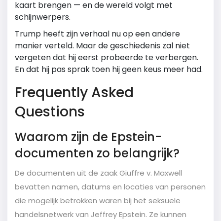
kaart brengen — en de wereld volgt met
schijnwerpers.
Trump heeft zijn verhaal nu op een andere
manier verteld. Maar de geschiedenis zal niet
vergeten dat hij eerst probeerde te verbergen.
En dat hij pas sprak toen hij geen keus meer had.
Frequently Asked
Questions
Waarom zijn de Epstein-
documenten zo belangrijk?
De documenten uit de zaak Giuffre v. Maxwell
bevatten namen, datums en locaties van personen
die mogelijk betrokken waren bij het seksuele
handelsnetwerk van Jeffrey Epstein. Ze kunnen