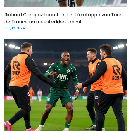
Richard Carapaz triomfeert in 17e etappe van Tour
de France na meesterlijke aanval
JUL, 18 2024