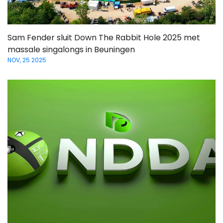
Sam Fender sluit Down The Rabbit Hole 2025 met
massale singalongs in Beuningen
NOV, 25 2025