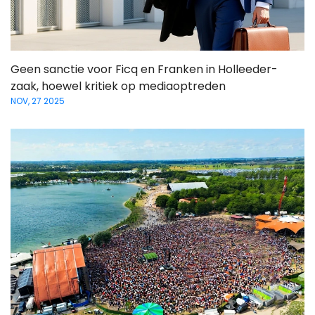
Geen sanctie voor Ficq en Franken in Holleeder-
zaak, hoewel kritiek op mediaoptreden
NOV, 27 2025