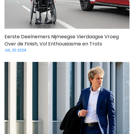
Eerste Deelnemers Nijmeegse Vierdaagse Vroeg
Over de Finish, Vol Enthousiasme en Trots
JUL, 20 2024