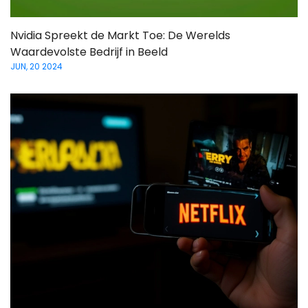
Nvidia Spreekt de Markt Toe: De Werelds
Waardevolste Bedrijf in Beeld
JUN, 20 2024